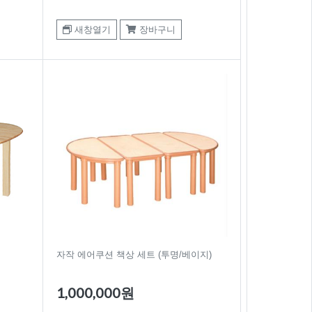
새창열기
장바구니
자작 에어쿠션 책상 세트 (투명/베이지)
1,000,000원