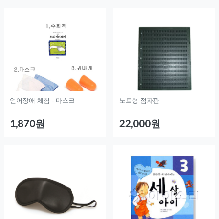
언어장애 체험 - 마스크
노트형 점자판
1,870원
22,000원