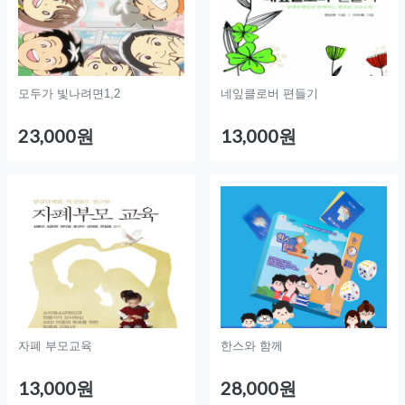
모두가 빛나려면1,2
네잎클로버 편들기
23,000원
13,000원
자폐 부모교육
한스와 함께
13,000원
28,000원