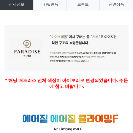
상세정보
배송/반품
브랜드
관련상품
* 해당 매트리스 전체 색상이 아이보리로 변경되었습니다. 주문
에 참고 바랍니다.