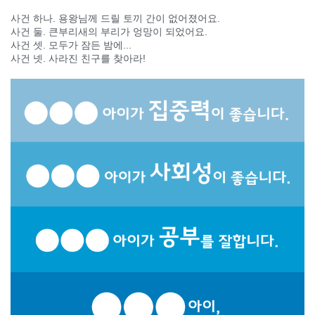
사건 하나. 용왕님께 드릴 토끼 간이 없어졌어요.
사건 둘. 큰부리새의 부리가 엉망이 되었어요.
사건 셋. 모두가 잠든 밤에...
사건 넷. 사라진 친구를 찾아라!