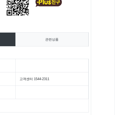
관련상품
고객센터 1544-2311