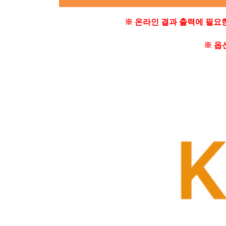
※ 온라인 결과 출력에 필요
※
옵