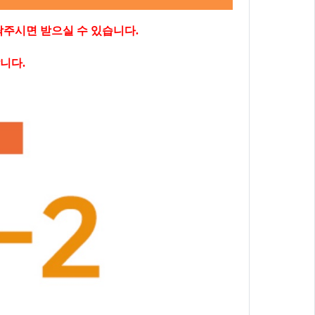
락주시면 받으실 수 있습니다.
니다.