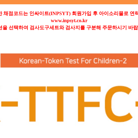
한 채점코드는 인싸이트(INPSYT) 회원가입 후 아이소리몰로 연
www.inpsyt.co.kr
션을 선택하여 검사도구세트와 검사지를 구분해 주문하시기 바랍