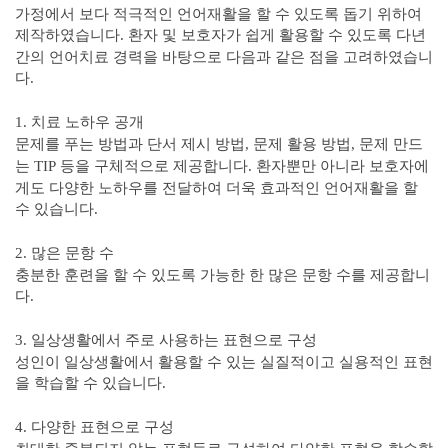
가정에서 보다 적극적인 언어재활을 할 수 있도록 돕기 위하여
제작하였습니다
환자 및 보호자가 쉽게 활용할 수 있도록 다년
.
간의 언어치료 경력을 바탕으로 다음과 같은 점을 고려하였습니
다
.
치료 노하우 공개
1.
문제를 푸는 방법과 단서 제시 방법
문제 활용 방법
문제 만드
,
,
는
등을 구체적으로 제공합니다
환자뿐만 아니라 보호자에
TIP
.
게도 다양한 노하우를 전달하여 더욱 효과적인 언어재활을 할
수 있습니다
.
많은 문항 수
2.
충분한 훈련을 할 수 있도록 가능한 한 많은 문항 수를 제공합니
다
.
일상생활에서 주로 사용하는 표현으로 구성
3.
성인이 일상생활에서 활용할 수 있는 실질적이고 실용적인 표현
을 학습할 수 있습니다
.
다양한 표현으로 구성
4.