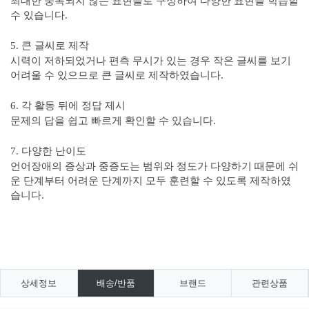
최대한 중복되지 않는 표현들로 구성하여 다양한 표현을 학습할
수 있습니다
.
큰 글씨로 제작
5.
시력이 저하되었거나 편측 무시가 있는 경우 작은 글씨를 보기
어려울 수 있으므로 큰 글씨로 제작하였습니다
.
각 활동 뒤에 정답 제시
6.
문제의 답을 쉽고 빠르게 확인할 수 있습니다
.
다양한 난이도
7.
언어장애의 증상과 중증도는 범위와 정도가 다양하기 때문에 쉬
운 단계부터 어려운 단계까지 모두 훈련할 수 있도록 제작하였
습니다
.
상세정보
배송/반품
브랜드
관련상품