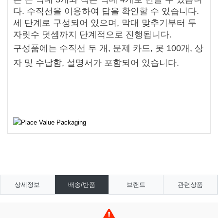
다. 수직선을 이용하여 답을 확인할 수 있습니다.
세 단계로 구성되어 있으며, 막대 맞추기부터 두
자릿수 덧셈까지 단계적으로 진행됩니다.
구성품에는 수직선 두 개, 문제 카드, 못 100개, 상
자 및 수납함, 설명서가 포함되어 있습니다.
상세정보
배송/반품
브랜드
관련상품