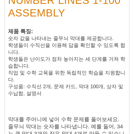
NUMBER LINES 1-100
ASSEMBLY
제품 특징:
숫자 값을 나타내는 줄무늬 막대를 제공합니다.
학생들이 수직선을 이용해 답을 확인할 수 있도록 합
니다.
학생들은 난이도가 점차 높아지는 세 단계를 거쳐 학
습합니다.
직업 및 수학 교육을 위한 독립적인 학습을 지원합니
다.
구성품: 수직선 2개, 문제 카드, 막대 100개, 상자 및
수납함, 설명서
막대를 주머니에 넣어 수학 문제를 풀어보세요.
줄무늬 막대는 숫자를 나타냅니다. 예를 들어, 34
는 큰 막대 3개와 작은 막대 4개로 만들 수 있습니