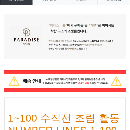
1~100 수직선 조립 활동